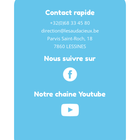
Contact rapide
+32(0)68 33 45 80
direction@lesaudacieux.be
Parvis Saint-Roch, 18
7860 LESSINES
Nous suivre sur
Notre chaine Youtube