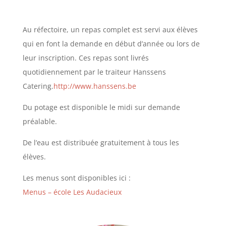
Au réfectoire, un repas complet est servi aux élèves
qui en font la demande en début d’année ou lors de
leur inscription. Ces repas sont livrés
quotidiennement par le traiteur Hanssens
Catering.
http://www.hanssens.be
Du potage est disponible le midi sur demande
préalable.
De l’eau est distribuée gratuitement à tous les
élèves.
Les menus sont disponibles ici :
Menus – école Les Audacieux