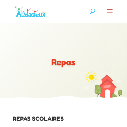
Repas
REPAS SCOLAIRES