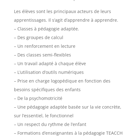
Les élèves sont les principaux acteurs de leurs
apprentissages. Il s’agit d’apprendre à apprendre.
– Classes à pédagogie adaptée.
– Des groupes de calcul
– Un renforcement en lecture
– Des classes semi-flexibles
– Un travail adapté à chaque élève
– L’utilisation d’outils numériques
– Prise en charge logopédique en fonction des
besoins spécifiques des enfants
– De la psychomotricité
– Une pédagogie adaptée basée sur la vie concrète,
sur l’essentiel, le fonctionnel
– Un respect du rythme de l’enfant
– Formations d’enseignantes à la pédagogie TEACCH