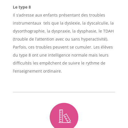
Le type 8
Il s’adresse aux enfants présentant des troubles
instrumentaux tels que la dyslexie, la dyscalculie, la
dysorthographie, la dyspraxie, la dysphasie, le TDAH
(trouble de l’attention avec ou sans hyperactivité).
Parfois, ces troubles peuvent se cumuler. Les élèves
du type 8 ont une intelligence normale mais leurs
difficultés les empêchent de suivre le rythme de
l’enseignement ordinaire.