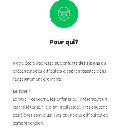
Pour qui?
Notre école s’adresse aux enfants
dès six ans
qui
présentent des difficultés d’apprentissages dans
l’enseignement ordinaire.
Le type 1
Le type 1 concerne les enfants qui présentent un
retard léger sur le plan intellectuel. Très souvent,
ces élèves sont plus lents et ont des difficultés de
compréhension.