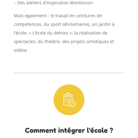
– Des ateliers d’inspiration Montessori
Mais également : le travail en ceintures de
compétences, du sport (4h/semaine), un jardin à
l’école, « L’école du dehors », la réalisation de
spectacles, du théâtre, des projets artistiques et
vidéos
Comment intégrer l'école ?