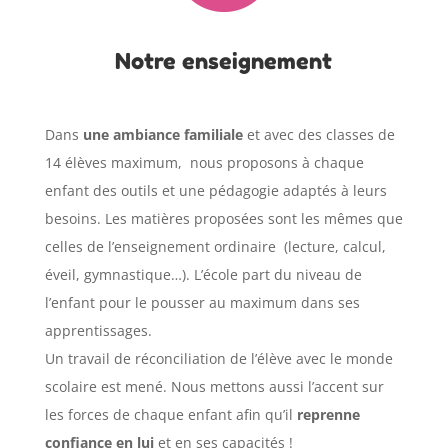
Notre enseignement
Dans
une ambiance familiale
et avec des classes de
14 élèves maximum, nous proposons à chaque
enfant des outils et une pédagogie adaptés à leurs
besoins. Les matières proposées sont les mêmes que
celles de l’enseignement ordinaire (lecture, calcul,
éveil, gymnastique…). L’école part du niveau de
l’enfant pour le pousser au maximum dans ses
apprentissages.
Un travail de réconciliation de l’élève avec le monde
scolaire est mené. Nous mettons aussi l’accent sur
les forces de chaque enfant afin qu’il
reprenne
confiance en lui
et en ses capacités !