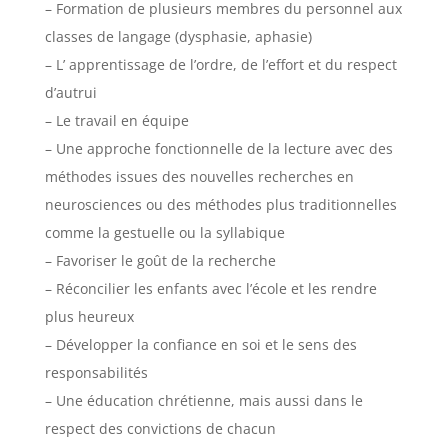
– Formation de plusieurs membres du personnel aux
classes de langage (dysphasie, aphasie)
– L’ apprentissage de l’ordre, de l’effort et du respect
d’autrui
– Le travail en équipe
– Une approche fonctionnelle de la lecture avec des
méthodes issues des nouvelles recherches en
neurosciences ou des méthodes plus traditionnelles
comme la gestuelle ou la syllabique
– Favoriser le goût de la recherche
– Réconcilier les enfants avec l’école et les rendre
plus heureux
– Développer la confiance en soi et le sens des
responsabilités
– Une éducation chrétienne, mais aussi dans le
respect des convictions de chacun